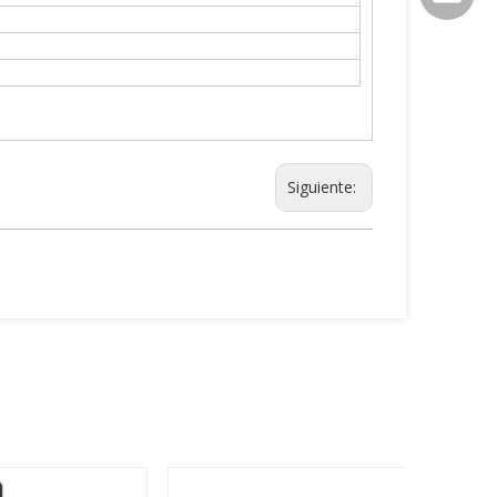
Siguiente: