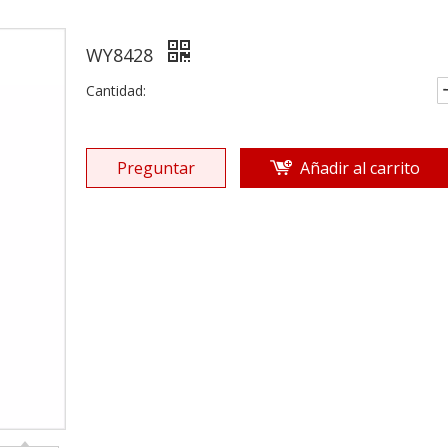
WY8428
Cantidad:
Preguntar
Añadir al carrito