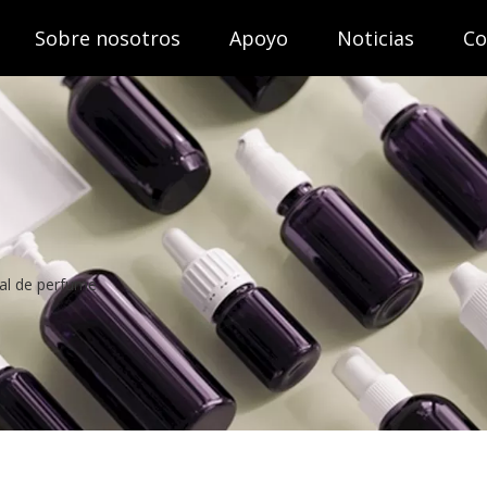
Sobre nosotros
Apoyo
Noticias
Co
tal de perfume