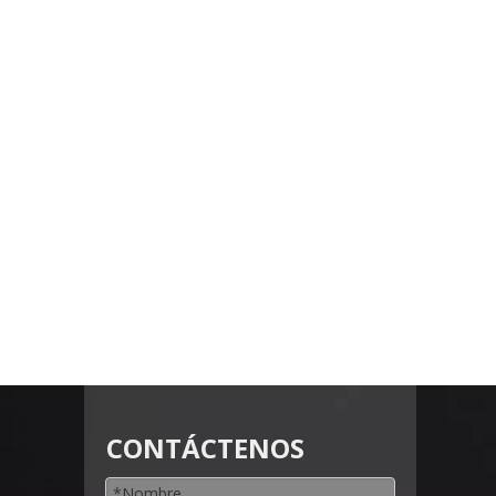
CONTÁCTENOS