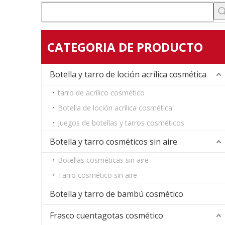
CATEGORIA DE PRODUCTO
Botella y tarro de loción acrílica cosmética
tarro de acrílico cosmético
Botella de loción acrílica cosmética
Juegos de botellas y tarros cosméticos
Botella y tarro cosméticos sin aire
Botellas cosméticas sin aire
Tarro cosmético sin aire
Botella y tarro de bambú cosmético
Frasco cuentagotas cosmético