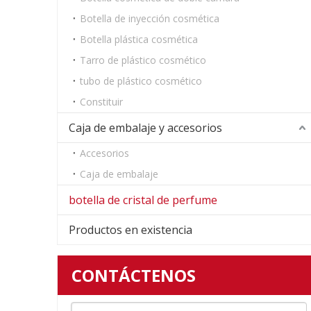
Botella de inyección cosmética
Botella plástica cosmética
Tarro de plástico cosmético
tubo de plástico cosmético
Constituir
Caja de embalaje y accesorios
Accesorios
Caja de embalaje
botella de cristal de perfume
Productos en existencia
CONTÁCTENOS