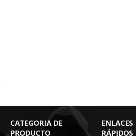
CATEGORIA DE
ENLACES
PRODUCTO
RÁPIDOS