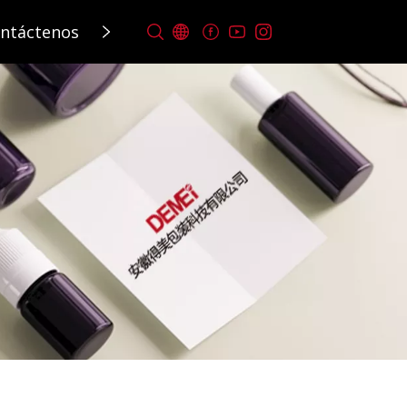
ntáctenos