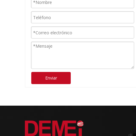
Enviar