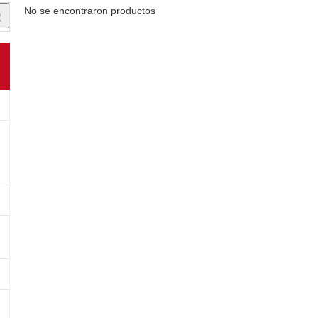
No se encontraron productos