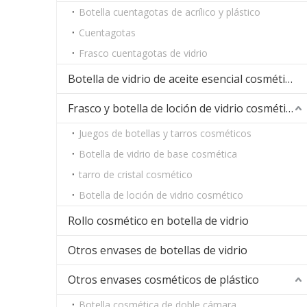
Botella cuentagotas de acrílico y plástico
Cuentagotas
Frasco cuentagotas de vidrio
Botella de vidrio de aceite esencial cosmético
Frasco y botella de loción de vidrio cosmético
Juegos de botellas y tarros cosméticos
Botella de vidrio de base cosmética
tarro de cristal cosmético
Botella de loción de vidrio cosmético
Rollo cosmético en botella de vidrio
Otros envases de botellas de vidrio
Otros envases cosméticos de plástico
Botella cosmética de doble cámara