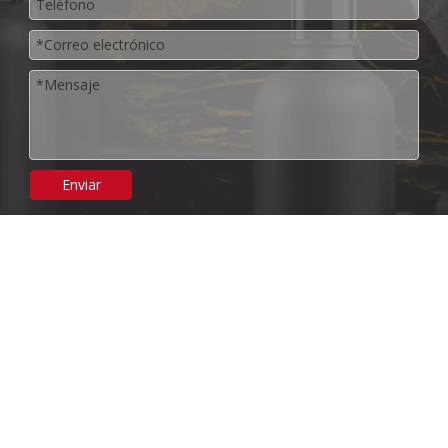
Enviar