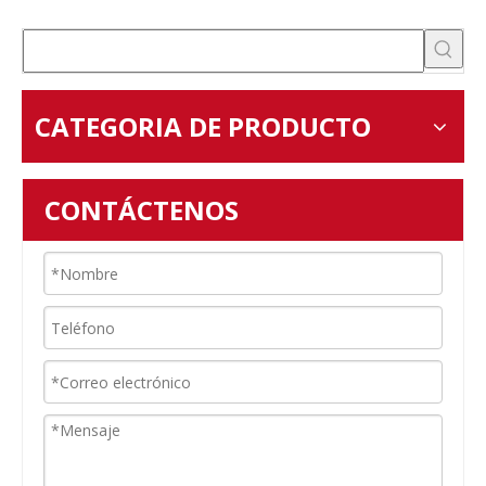
CATEGORIA DE PRODUCTO
CONTÁCTENOS