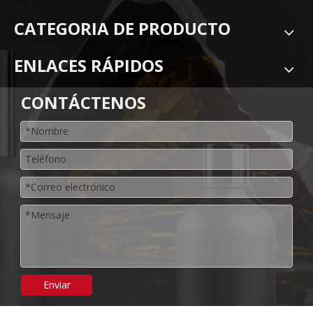
CATEGORIA DE PRODUCTO
ENLACES RÁPIDOS
CONTÁCTENOS
Enviar