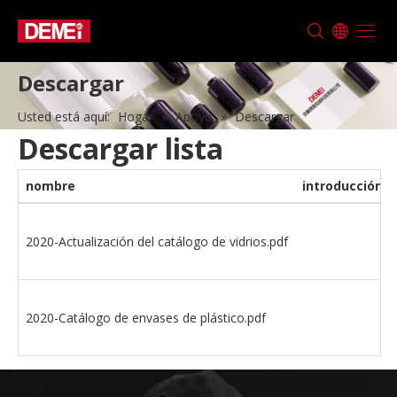
Descargar
Usted está aquí:
Hogar
»
Apoyo
»
Descargar
Descargar lista
nombre
introducción
2020-Actualización del catálogo de vidrios.pdf
2020-Catálogo de envases de plástico.pdf