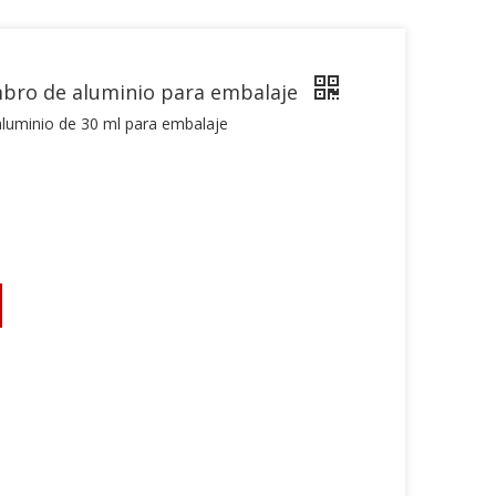
bro de aluminio para embalaje
aluminio de 30 ml para embalaje