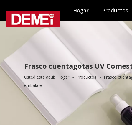
Hogar
Productos
Frasco cuentagotas UV Comest
Usted está aquí:
Hogar
»
Productos
»
Frasco cuenta
embalaje