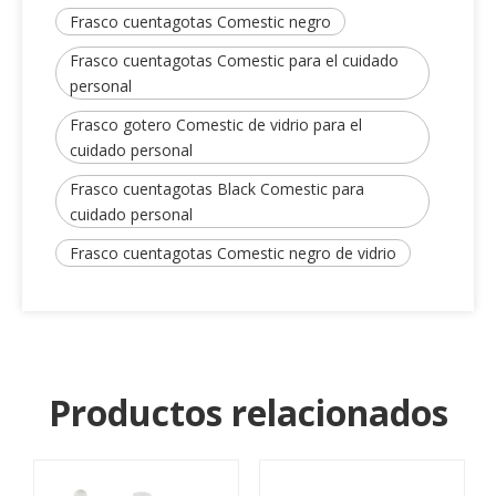
Frasco cuentagotas Comestic negro
Frasco cuentagotas Comestic para el cuidado
personal
Frasco gotero Comestic de vidrio para el
cuidado personal
Frasco cuentagotas Black Comestic para
cuidado personal
Frasco cuentagotas Comestic negro de vidrio
Productos relacionados