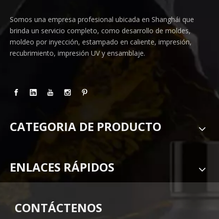
Somos una empresa profesional ubicada en Shanghái que
brinda un servicio completo, como desarrollo de moldes,
moldeo por inyección, estampado en caliente, impresión,
recubrimiento, impresión UV y ensamblaje.
CATEGORIA DE PRODUCTO
ENLACES RÁPIDOS
CONTÁCTENOS