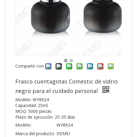
Compartir con:
Frasco cuentagotas Comestic de vidrio
negro para el cuidado personal
Modelo: WY8924
Capacidad: 25ml
MOQ: 5000 piezas
Plazo de ejecución: 25-35 días
Modelo:
WY8924
Marca del producto:
DEMEI