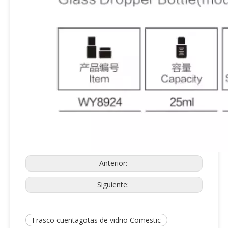
Anterior:
Siguiente:
Frasco cuentagotas de vidrio Comestic