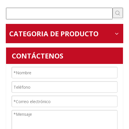
CATEGORIA DE PRODUCTO
CONTÁCTENOS