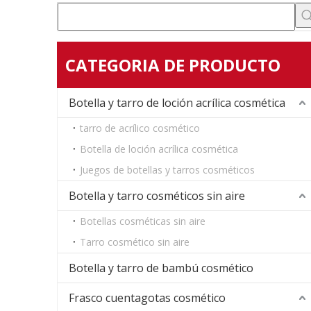
CATEGORIA DE PRODUCTO
Botella y tarro de loción acrílica cosmética
tarro de acrílico cosmético
Botella de loción acrílica cosmética
Juegos de botellas y tarros cosméticos
Botella y tarro cosméticos sin aire
Botellas cosméticas sin aire
Tarro cosmético sin aire
Botella y tarro de bambú cosmético
Frasco cuentagotas cosmético