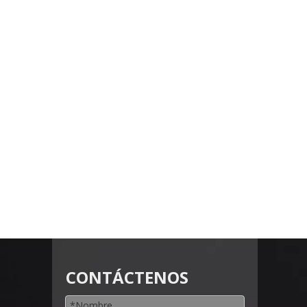
CONTÁCTENOS