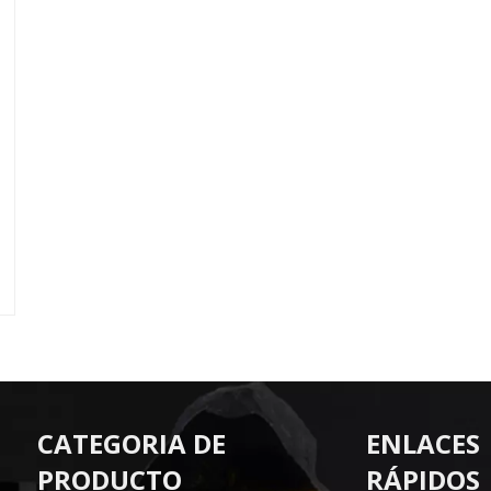
CATEGORIA DE
ENLACES
PRODUCTO
RÁPIDOS