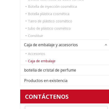
Botella de inyección cosmética
Botella plástica cosmética
Tarro de plástico cosmético
tubo de plástico cosmético
Constituir
Caja de embalaje y accesorios
Accesorios
Caja de embalaje
botella de cristal de perfume
Productos en existencia
CONTÁCTENOS