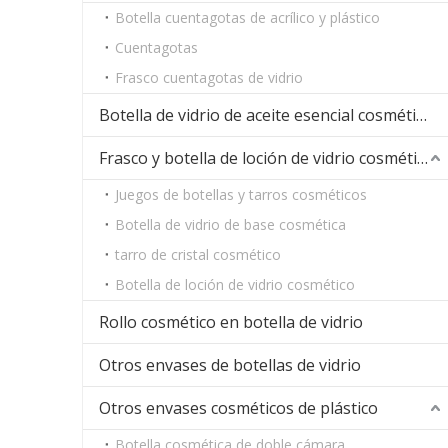
Botella cuentagotas de acrílico y plástico
Cuentagotas
Frasco cuentagotas de vidrio
Botella de vidrio de aceite esencial cosmético
Frasco y botella de loción de vidrio cosmético
Juegos de botellas y tarros cosméticos
Botella de vidrio de base cosmética
tarro de cristal cosmético
Botella de loción de vidrio cosmético
Rollo cosmético en botella de vidrio
Otros envases de botellas de vidrio
Otros envases cosméticos de plástico
Botella cosmética de doble cámara