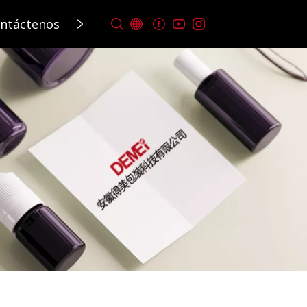
ntáctenos