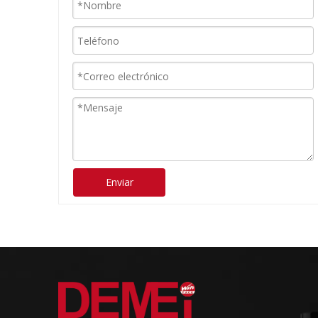
Enviar