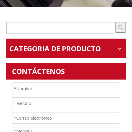
CATEGORIA DE PRODUCTO
CONTÁCTENOS