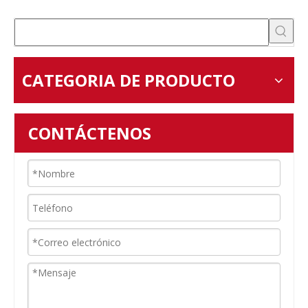
CATEGORIA DE PRODUCTO
CONTÁCTENOS