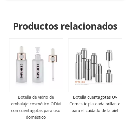
Productos relacionados
Botella de vidrio de
Botella cuentagotas UV
a
embalaje cosmético ODM
Comestic plateada brillante
con cuentagotas para uso
para el cuidado de la piel
doméstico