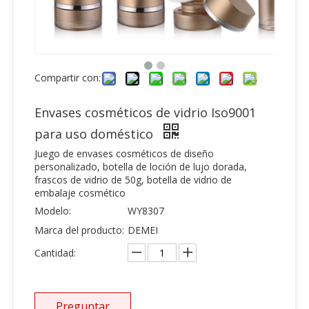
Compartir con:
Envases cosméticos de vidrio Iso9001
para uso doméstico
Juego de envases cosméticos de diseño
personalizado, botella de loción de lujo dorada,
frascos de vidrio de 50g, botella de vidrio de
embalaje cosmético
Modelo:
WY8307
Marca del producto:
DEMEI
Cantidad:
Preguntar