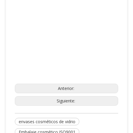
Anterior:
Siguiente:
envases cosméticos de vidrio
Embalaje cosmético ISO9001