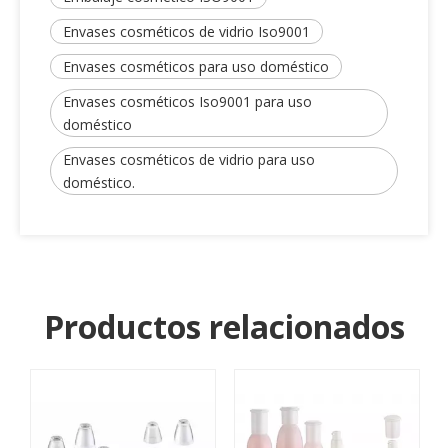
Envases cosméticos de vidrio Iso9001
Envases cosméticos para uso doméstico
Envases cosméticos Iso9001 para uso
doméstico
Envases cosméticos de vidrio para uso
doméstico.
Productos relacionados