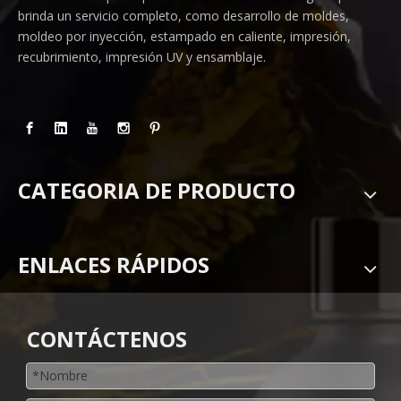
brinda un servicio completo, como desarrollo de moldes,
moldeo por inyección, estampado en caliente, impresión,
recubrimiento, impresión UV y ensamblaje.
CATEGORIA DE PRODUCTO
ENLACES RÁPIDOS
CONTÁCTENOS