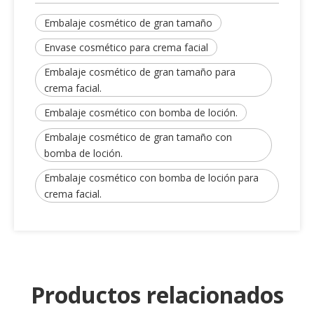
Embalaje cosmético de gran tamaño
Envase cosmético para crema facial
Embalaje cosmético de gran tamaño para
crema facial.
Embalaje cosmético con bomba de loción.
Embalaje cosmético de gran tamaño con
bomba de loción.
Embalaje cosmético con bomba de loción para
crema facial.
Productos relacionados