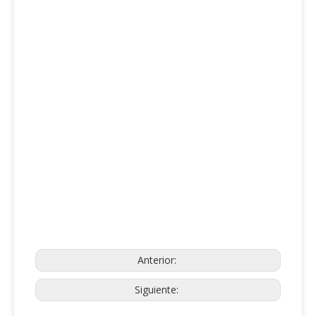
Anterior:
Siguiente: