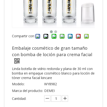
Compartir con:
Embalaje cosmético de gran tamaño
con bomba de loción para crema facial
Linda botella de vidrio redonda y plana de 30 ml con
bomba en empaque cosmético blanco para loción de
tóner crema facial kincare
Modelo:
WY8982
Marca del producto:
DEMEI
Cantidad: