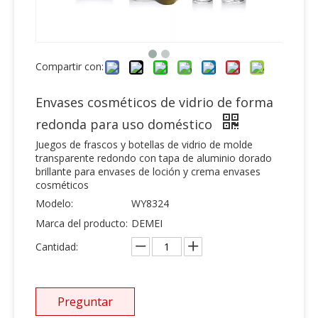
Compartir con:
Envases cosméticos de vidrio de forma
redonda para uso doméstico
Juegos de frascos y botellas de vidrio de molde
transparente redondo con tapa de aluminio dorado
brillante para envases de loción y crema envases
cosméticos
Modelo:
WY8324
Marca del producto:
DEMEI
Cantidad:
Preguntar