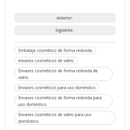
Anterior:
Siguiente:
Embalaje cosmético de forma redonda
envases cosméticos de vidrio
Envases cosméticos de forma redonda de
vidrio
Envases cosméticos para uso doméstico
Envases cosméticos de forma redonda para
uso doméstico.
Envases cosméticos de vidrio para uso
doméstico.