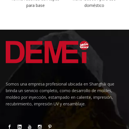
para base
doméstico
Somos una empresa profesional ubicada en Shanghái que
brinda un servicio completo, como desarrollo de moldes,
moldeo por inyección, estampado en caliente, impresión,
recubrimiento, impresión UV y ensamblaje.