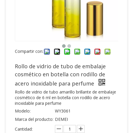
Compartir con:
Rollo de vidrio de tubo de embalaje
cosmético en botella con rodillo de
acero inoxidable para perfume
Rollo de vidrio de tubo amarillo brillante de embalaje
cosmético de 6 ml en botella con rodillo de acero
inoxidable para perfume
Modelo:
WY3061
Marca del producto:
DEMEI
Cantidad: