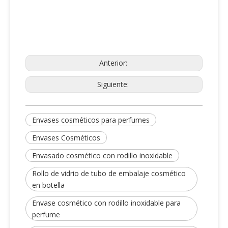
Anterior:
Siguiente:
Envases cosméticos para perfumes
Envases Cosméticos
Envasado cosmético con rodillo inoxidable
Rollo de vidrio de tubo de embalaje cosmético
en botella
Envase cosmético con rodillo inoxidable para
perfume