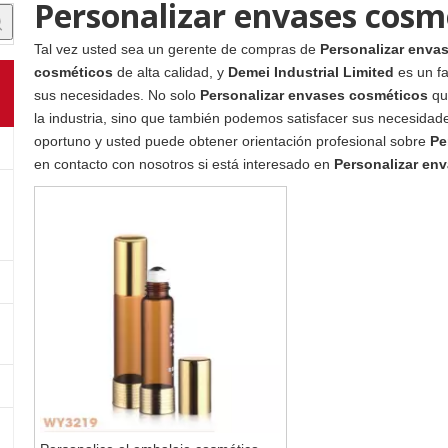
Personalizar envases cosm
Tal vez usted sea un gerente de compras de
Personalizar enva
cosméticos
de alta calidad, y
Demei Industrial Limited
es un fa
sus necesidades. No solo
Personalizar envases cosméticos
que
la industria, sino que también podemos satisfacer sus necesidade
oportuno y usted puede obtener orientación profesional sobre
Pe
en contacto con nosotros si está interesado en
Personalizar en