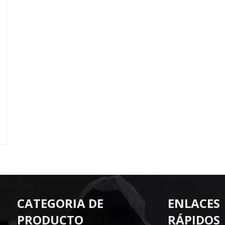
CATEGORIA DE
ENLACES
PRODUCTO
RÁPIDOS