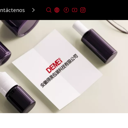
ntáctenos