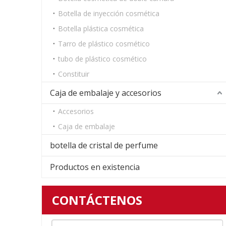
Botella de inyección cosmética
Botella plástica cosmética
Tarro de plástico cosmético
tubo de plástico cosmético
Constituir
Caja de embalaje y accesorios
Accesorios
Caja de embalaje
botella de cristal de perfume
Productos en existencia
CONTÁCTENOS