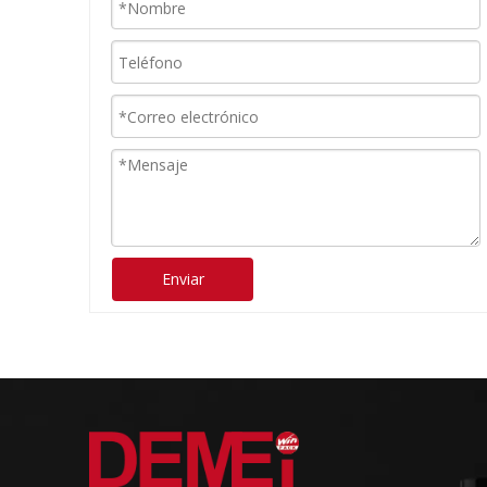
Enviar