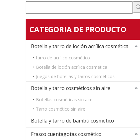
CATEGORIA DE PRODUCTO
Botella y tarro de loción acrílica cosmética
tarro de acrílico cosmético
Botella de loción acrílica cosmética
Juegos de botellas y tarros cosméticos
Botella y tarro cosméticos sin aire
Botellas cosméticas sin aire
Tarro cosmético sin aire
Botella y tarro de bambú cosmético
Frasco cuentagotas cosmético