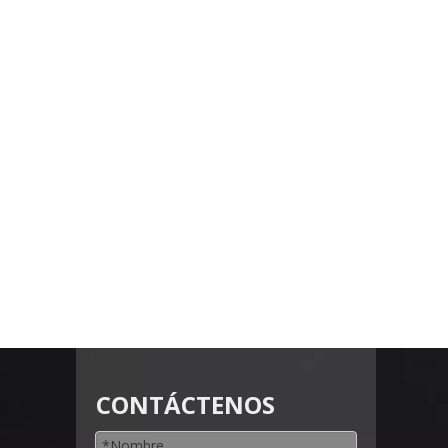
CONTÁCTENOS