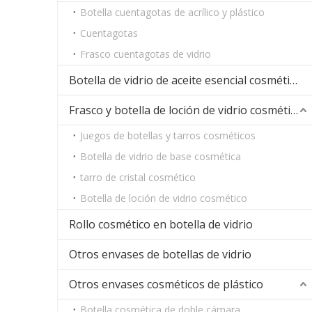
Botella cuentagotas de acrílico y plástico
Cuentagotas
Frasco cuentagotas de vidrio
Botella de vidrio de aceite esencial cosmético
Frasco y botella de loción de vidrio cosmético
Juegos de botellas y tarros cosméticos
Botella de vidrio de base cosmética
tarro de cristal cosmético
Botella de loción de vidrio cosmético
Rollo cosmético en botella de vidrio
Otros envases de botellas de vidrio
Otros envases cosméticos de plástico
Botella cosmética de doble cámara