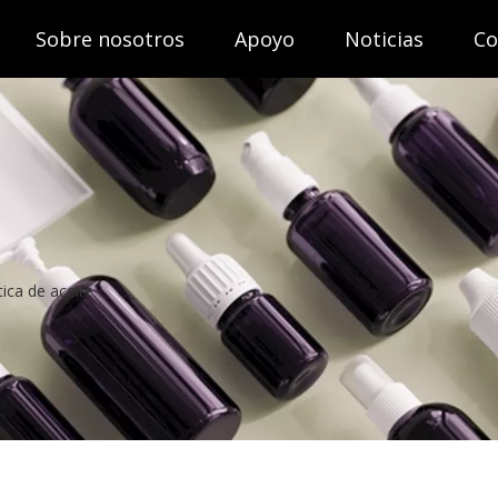
Sobre nosotros
Apoyo
Noticias
Co
ica de aceite