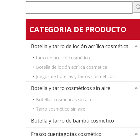
CATEGORIA DE PRODUCTO
Botella y tarro de loción acrílica cosmética
tarro de acrílico cosmético
Botella de loción acrílica cosmética
Juegos de botellas y tarros cosméticos
Botella y tarro cosméticos sin aire
Botellas cosméticas sin aire
Tarro cosmético sin aire
Botella y tarro de bambú cosmético
Frasco cuentagotas cosmético