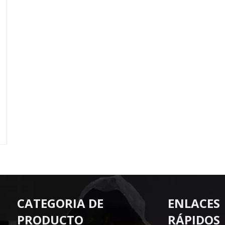
CATEGORIA DE
ENLACES
PRODUCTO
RÁPIDOS