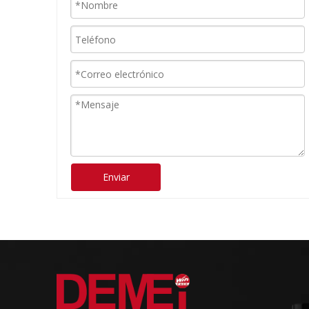
Enviar