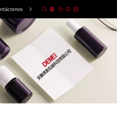
ntáctenos