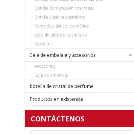
Botella de inyección cosmética
Botella plástica cosmética
Tarro de plástico cosmético
tubo de plástico cosmético
Constituir
Caja de embalaje y accesorios
Accesorios
Caja de embalaje
botella de cristal de perfume
Productos en existencia
CONTÁCTENOS