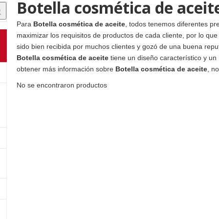
Botella cosmética de aceit
Para
Botella cosmética de aceite
, todos tenemos diferentes pr
maximizar los requisitos de productos de cada cliente, por lo que
sido bien recibida por muchos clientes y gozó de una buena rep
Botella cosmética de aceite
tiene un diseño característico y un
obtener más información sobre
Botella cosmética de aceite
, n
No se encontraron productos