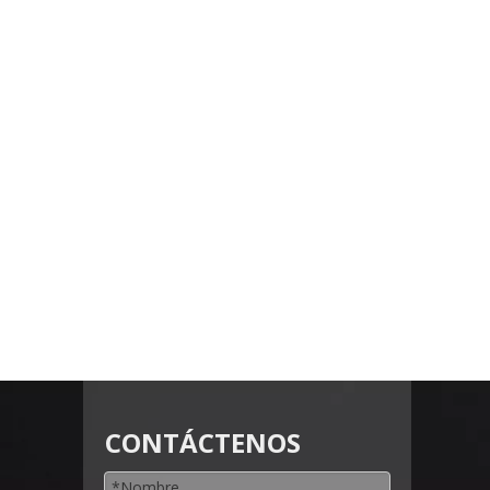
CONTÁCTENOS