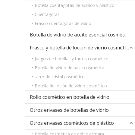
Botella cuentagotas de acrílico y plástico
Cuentagotas
Frasco cuentagotas de vidrio
Botella de vidrio de aceite esencial cosmético
Frasco y botella de loción de vidrio cosmético
Juegos de botellas y tarros cosméticos
Botella de vidrio de base cosmética
tarro de cristal cosmético
Botella de loción de vidrio cosmético
Rollo cosmético en botella de vidrio
Otros envases de botellas de vidrio
Otros envases cosméticos de plástico
Botella cosmética de doble cámara