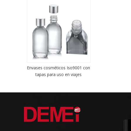
Envases cosméticos Iso9001 con
tapas para uso en viajes