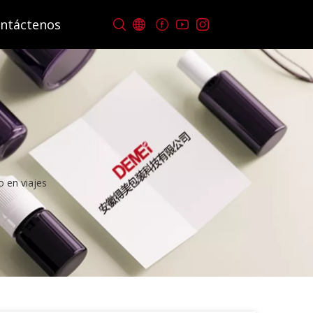
ntáctenos
 en viajes