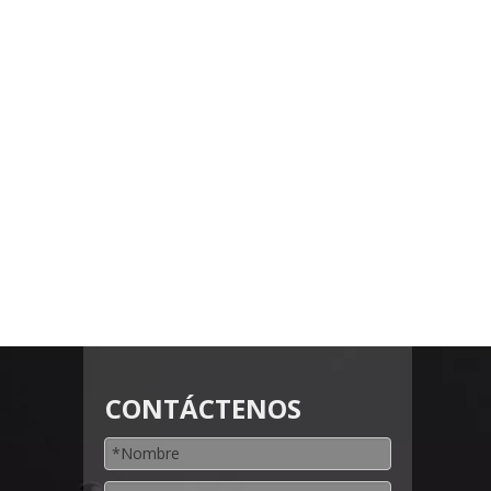
CONTÁCTENOS