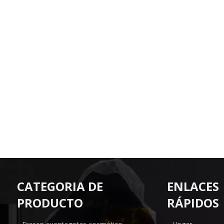
CATEGORIA DE
ENLACES
PRODUCTO
RÁPIDOS