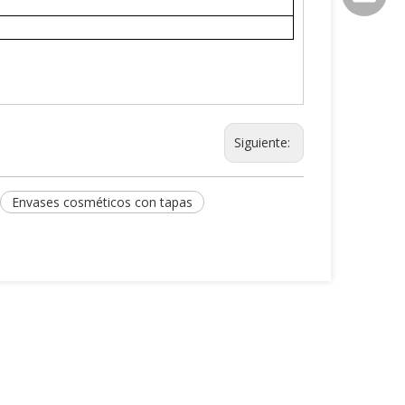
Siguiente:
Envases cosméticos con tapas